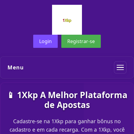
Login
Registrar-se
Menu
📱 1Xkp A Melhor Plataforma
de Apostas
Cadastre-se na 1Xkp para ganhar bônus no
cadastro e em cada recarga. Com a 1Xkp, você