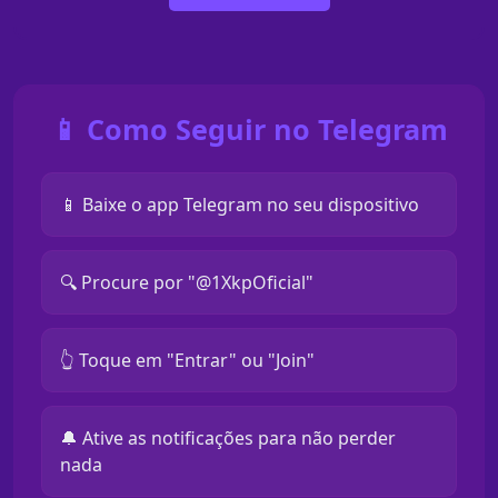
📱 Como Seguir no Telegram
📱 Baixe o app Telegram no seu dispositivo
🔍 Procure por "@1XkpOficial"
👆 Toque em "Entrar" ou "Join"
🔔 Ative as notificações para não perder
nada