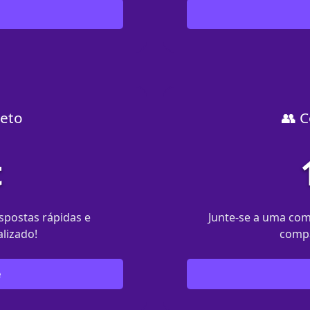
reto
👥 
t
espostas rápidas e
Junte-se a uma com
lizado!
compa
e