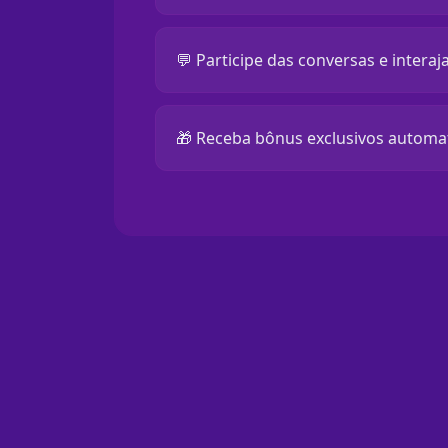
💬 Participe das conversas e interaj
🎁 Receba bônus exclusivos autom