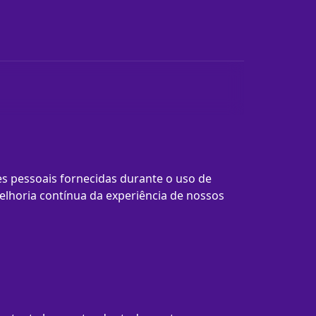
s pessoais fornecidas durante o uso de
elhoria contínua da experiência de nossos