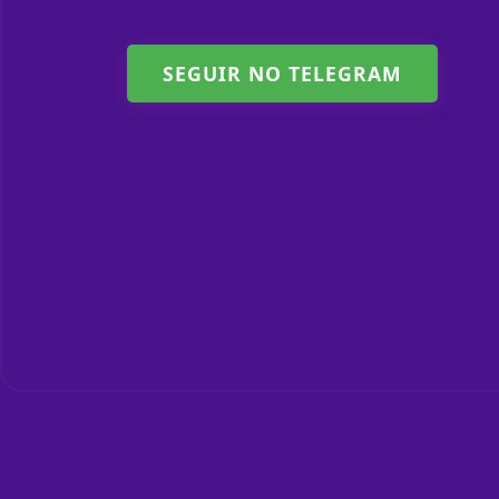
SEGUIR NO TELEGRAM