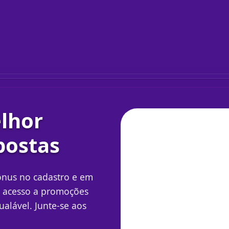
lhor
postas
ônus no cadastro e em
m acesso a promoções
ualável. Junte-se aos