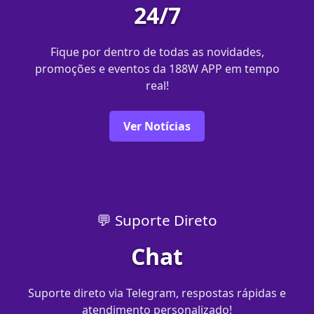
24/7
Fique por dentro de todas as novidades,
promoções e eventos da 188W APP em tempo
real!
Ver Notícias
💬 Suporte Direto
Chat
Suporte direto via Telegram, respostas rápidas e
atendimento personalizado!