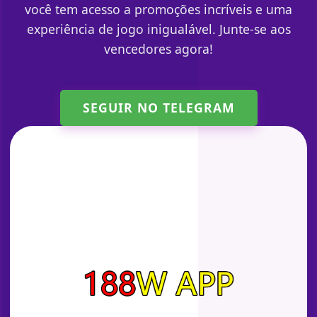
você tem acesso a promoções incríveis e uma
experiência de jogo inigualável. Junte-se aos
vencedores agora!
SEGUIR NO TELEGRAM