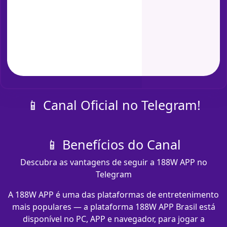
📱 Canal Oficial no Telegram!
📱 Benefícios do Canal
Descubra as vantagens de seguir a 188W APP no
Telegram
A 188W APP é uma das plataformas de entretenimento
mais populares — a plataforma 188W APP Brasil está
disponível no PC, APP e navegador, para jogar a