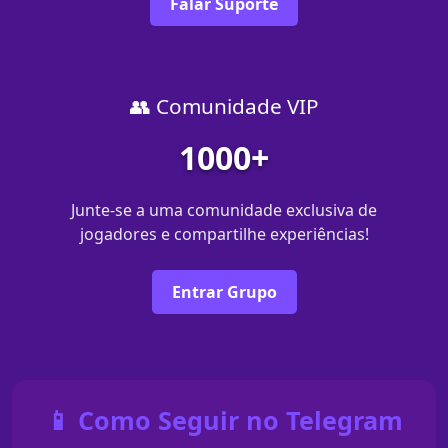
Falar Suporte
👥 Comunidade VIP
1000+
Junte-se a uma comunidade exclusiva de
jogadores e compartilhe experiências!
Entrar Grupo
📱 Como Seguir no Telegram