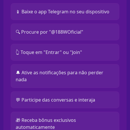
📱 Baixe o app Telegram no seu dispositivo
🔍 Procure por "@188WOficial"
👆 Toque em "Entrar" ou "Join"
🔔 Ative as notificações para não perder
nada
💬 Participe das conversas e interaja
🎁 Receba bônus exclusivos
automaticamente