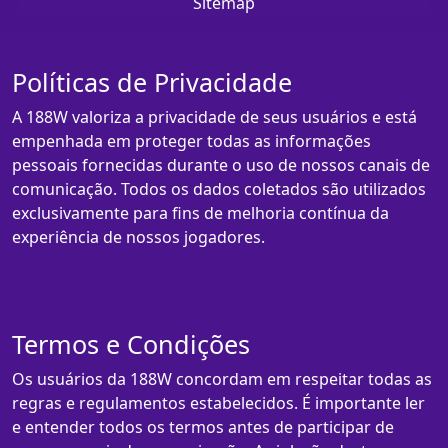
Sitemap
Políticas de Privacidade
A 188W valoriza a privacidade de seus usuários e está
empenhada em proteger todas as informações
pessoais fornecidas durante o uso de nossos canais de
comunicação. Todos os dados coletados são utilizados
exclusivamente para fins de melhoria contínua da
experiência de nossos jogadores.
Termos e Condições
Os usuários da 188W concordam em respeitar todas as
regras e regulamentos estabelecidos. É importante ler
e entender todos os termos antes de participar de