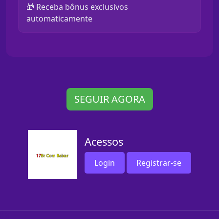
🎁 Receba bônus exclusivos
automaticamente
SEGUIR AGORA
Acessos
Login
Registrar-se