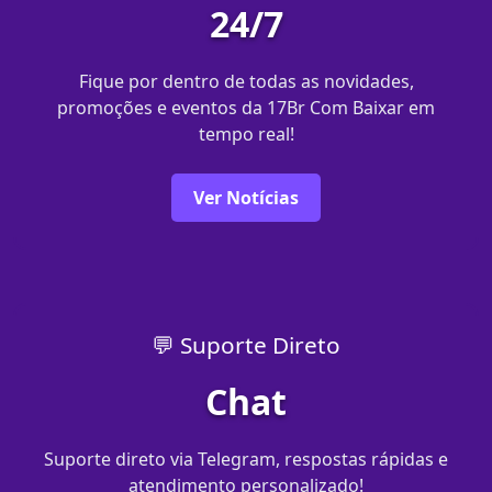
24/7
Fique por dentro de todas as novidades,
promoções e eventos da 17Br Com Baixar em
tempo real!
Ver Notícias
💬 Suporte Direto
Chat
Suporte direto via Telegram, respostas rápidas e
atendimento personalizado!