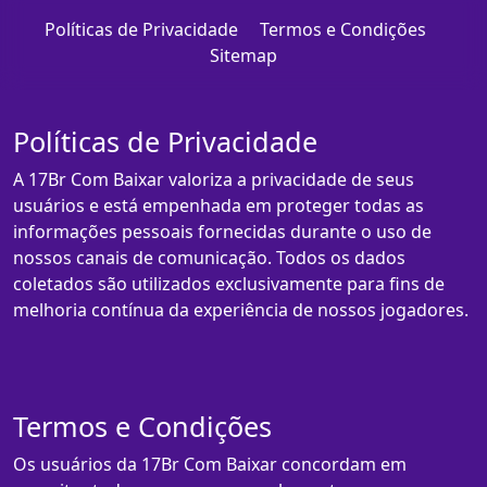
Políticas de Privacidade
Termos e Condições
Sitemap
Políticas de Privacidade
A 17Br Com Baixar valoriza a privacidade de seus
usuários e está empenhada em proteger todas as
informações pessoais fornecidas durante o uso de
nossos canais de comunicação. Todos os dados
coletados são utilizados exclusivamente para fins de
melhoria contínua da experiência de nossos jogadores.
Termos e Condições
Os usuários da 17Br Com Baixar concordam em