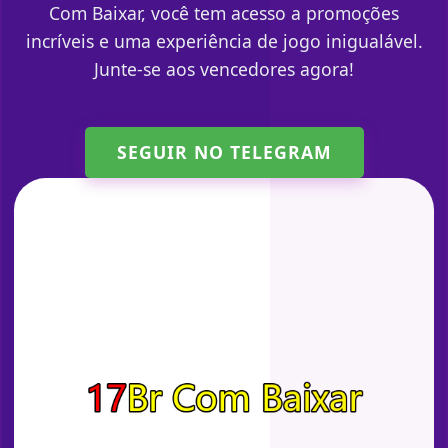
Com Baixar, você tem acesso a promoções
incríveis e uma experiência de jogo inigualável.
Junte-se aos vencedores agora!
SEGUIR NO TELEGRAM