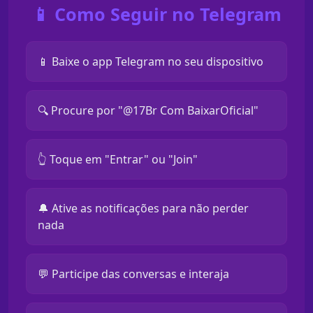
📱 Como Seguir no Telegram
📱 Baixe o app Telegram no seu dispositivo
🔍 Procure por "@17Br Com BaixarOficial"
👆 Toque em "Entrar" ou "Join"
🔔 Ative as notificações para não perder
nada
💬 Participe das conversas e interaja