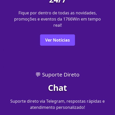
Fique por dentro de todas as novidades,
promoções e eventos da 1766Win em tempo
real!
Ver Notícias
💬 Suporte Direto
Chat
Suporte direto via Telegram, respostas rápidas e
atendimento personalizado!