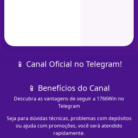
📱 Canal Oficial no Telegram!
📱 Benefícios do Canal
Descubra as vantagens de seguir a 1766Win no
Telegram
Seja para dúvidas técnicas, problemas com depósitos
ou ajuda com promoções, você será atendido
rapidamente.