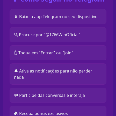
📱 Baixe o app Telegram no seu dispositivo
🔍 Procure por "@1766WinOficial"
👆 Toque em "Entrar" ou "Join"
🔔 Ative as notificações para não perder
nada
💬 Participe das conversas e interaja
🎁 Receba bônus exclusivos