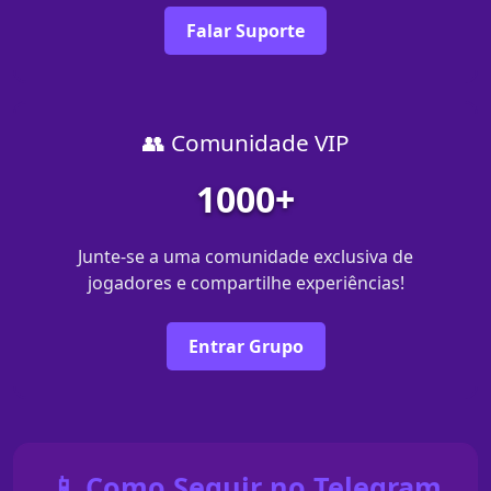
Falar Suporte
👥 Comunidade VIP
1000+
Junte-se a uma comunidade exclusiva de
jogadores e compartilhe experiências!
Entrar Grupo
📱 Como Seguir no Telegram