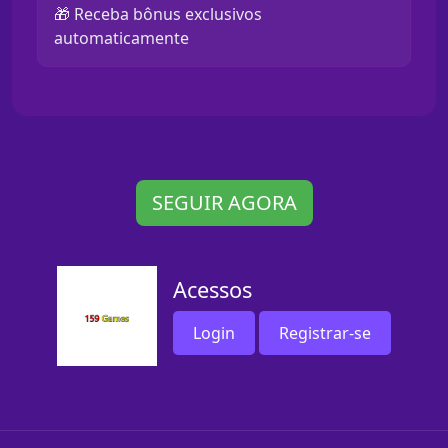
🎁 Receba bônus exclusivos
automaticamente
SEGUIR AGORA
Acessos
Login
Registrar-se