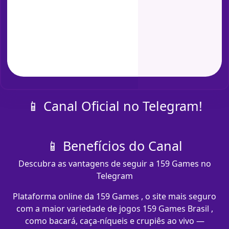
📱 Canal Oficial no Telegram!
📱 Benefícios do Canal
Descubra as vantagens de seguir a 159 Games no
Telegram
Plataforma online da 159 Games , o site mais seguro
com a maior variedade de jogos 159 Games Brasil ,
como bacará, caça-níqueis e crupiês ao vivo —