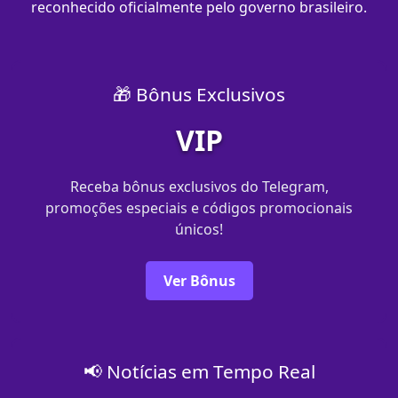
reconhecido oficialmente pelo governo brasileiro.
🎁 Bônus Exclusivos
VIP
Receba bônus exclusivos do Telegram,
promoções especiais e códigos promocionais
únicos!
Ver Bônus
📢 Notícias em Tempo Real