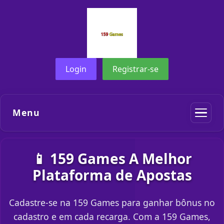
Login
Registrar-se
Menu
📱 159 Games A Melhor
Plataforma de Apostas
Cadastre-se na 159 Games para ganhar bônus no
cadastro e em cada recarga. Com a 159 Games,