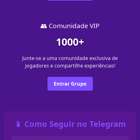
👥 Comunidade VIP
1000+
Junte-se a uma comunidade exclusiva de
jogadores e compartilhe experiências!
Entrar Grupo
📱 Como Seguir no Telegram