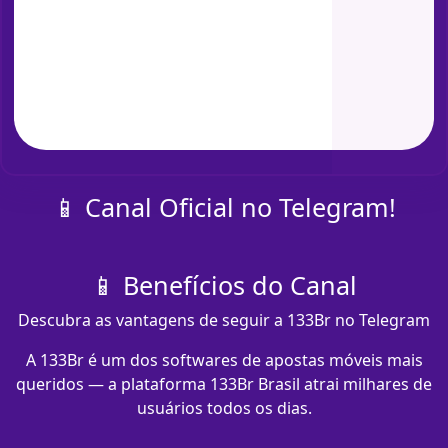
📱 Canal Oficial no Telegram!
📱 Benefícios do Canal
Descubra as vantagens de seguir a 133Br no Telegram
A 133Br é um dos softwares de apostas móveis mais
queridos — a plataforma 133Br Brasil atrai milhares de
usuários todos os dias.