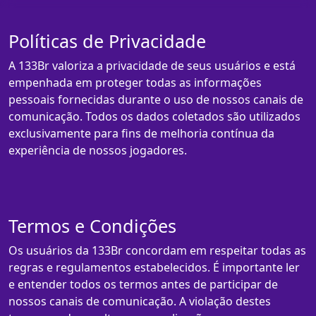
Políticas de Privacidade
A 133Br valoriza a privacidade de seus usuários e está
empenhada em proteger todas as informações
pessoais fornecidas durante o uso de nossos canais de
comunicação. Todos os dados coletados são utilizados
exclusivamente para fins de melhoria contínua da
experiência de nossos jogadores.
Termos e Condições
Os usuários da 133Br concordam em respeitar todas as
regras e regulamentos estabelecidos. É importante ler
e entender todos os termos antes de participar de
nossos canais de comunicação. A violação destes