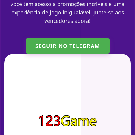
você tem acesso a promoções incríveis e uma
experiência de jogo inigualável. Junte-se aos
vencedores agora!
SEGUIR NO TELEGRAM