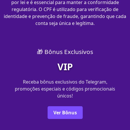
por lei e é essencial para manter a conformidade
regulatória. O CPF é utilizado para verificação de
identidade e prevenção de fraude, garantindo que cada
conta seja única e legítima.
🎁 Bônus Exclusivos
VIP
Receba bônus exclusivos do Telegram,
promoções especiais e códigos promocionais
únicos!
Ver Bônus