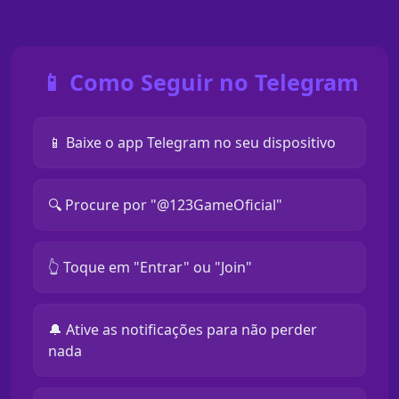
📱 Como Seguir no Telegram
📱 Baixe o app Telegram no seu dispositivo
🔍 Procure por "@123GameOficial"
👆 Toque em "Entrar" ou "Join"
🔔 Ative as notificações para não perder
nada