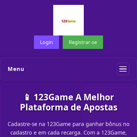
Login
Registrar-se
Menu
📱 123Game A Melhor
Plataforma de Apostas
Cadastre-se na 123Game para ganhar bônus no
cadastro e em cada recarga. Com a 123Game,