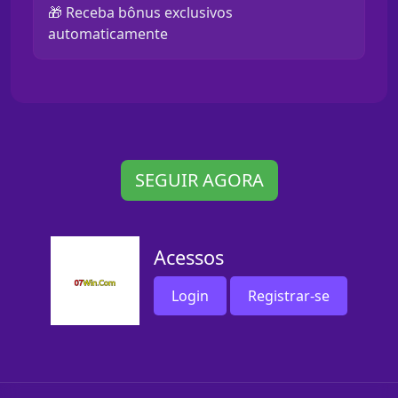
🎁 Receba bônus exclusivos
automaticamente
SEGUIR AGORA
Acessos
Login
Registrar-se